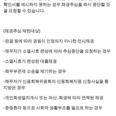
확인서를 제시하지 못하는 경우 채권추심을 즉시 중단할 것
을 요청할 수 있습니다.
(채권추심 제한대상)
◦판결 등에 따라 권원이 인정되지 아니한 민사채권
◦채무자가 소멸시효 완성에 따라 추심중단을 요청하는 경우
◦소멸시효가 완성된 대출채권
◦채무부존재 소송을 제기하는 경우
◦채무자가 신용회복위원회의 신용회복지원 신청사실을 통
지받은 경우
◦개인회생절차개시 또는 파산․회생에 따라 면책된 채권
◦중증환자 등으로 사회적 생활부조를 필요로 하는 경우