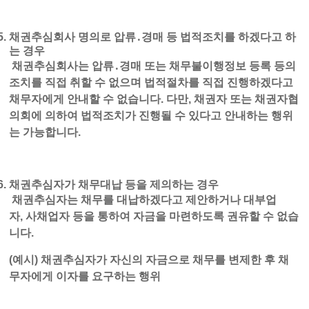
채권추심회사 명의로 압류
․
경매 등 법적조치를 하겠다고 하
는 경우
채권추심회사는 압류․경매 또는 채무불이행정보 등록 등의
조치를 직접 취할 수 없으며 법적절차를 직접 진행하겠다고
채무자에게 안내할 수 없습니다. 다만, 채권자 또는 채권자협
의회에 의하여 법적조치가 진행될 수 있다고 안내하는 행위
는 가능합니다.
채권추심자가 채무대납 등을 제의하는 경우
채권추심자는 채무를 대납하겠다고 제안하거나 대부업
자, 사채업자 등을 통하여 자금을 마련하도록 권유할 수 없습
니다.
(예시) 채권추심자가 자신의 자금으로 채무를 변제한 후 채
무자에게 이자를 요구하는 행위