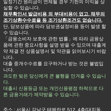
일정기간 원리금이 연체될 경우 기한의 이익을 상
실할 수 있습니다.
채무확인서 발급비용 외 부대비용이 없고, 채무의
조기상환수수료율 등 조기상환조건도 없습니다.
단, 담보상품에 따라 담보권설정비용 등이 발생 할
수 있습니다.
「금융소비자 보호에 관한 법률」에 따라 금융상
품에 관한 중요사항을 설명 받을 수 있으며 대출계
약 체결 전 상품설명서 및 약관을 읽어보시기 바랍
니다.
대출 중개수수료를 요구하거나 받는 것은 불법입
니다.
과도한 빚은 당신에게 큰 불행을 안겨줄 수 있습니
다.
대출시 신용등급 또는 개인신용평점 하락으로 다
른 금융거래가 제약받을 수 있습니다.
주소 : 서울시 강남구 테헤란로 512, 4층(대치동,