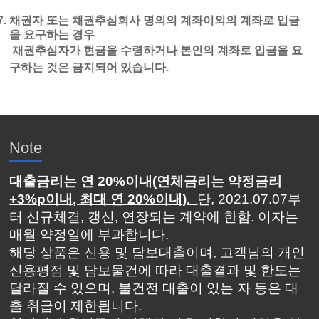
채권자 또는 채권추심회사 명의의 계좌이외의 계좌로 입금
을 요구하는 경우
채권추심자가 현금을 수령하거나 본인의 계좌로 입금을 요
구하는 것은 금지되어 있습니다.
Note
대출금리는 연 20%이내(연체금리는 약정금리
+3%p이내, 최대 연 20%이내).
단, 2021.07.07부
터 신규체결, 갱신, 연장되는 계약에 한함. 이자는
매월 약정일에 부과합니다.
해당 상품은 신용 및 담보대출이며, 고객님의 개인
신용평점 및 담보물건에 따라 대출결과 및 한도는
달라질 수 있으며, 불건전 대출이 있는 자 등은 대
출 취급이 제한됩니다.