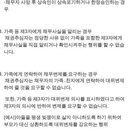
◦채무자 사망 후 상속인이 상속포기하거나 한정승인하는 경
우
가족 등 제
3
자에게 채무사실을 알리는 경우
채권추심자는 정당한 사유 없이 가족을 포함한 제3자에게
채무사실을 직접 알리거나 확인시켜주는 행위를 할 수 없습
니다.
가족에게 연락하여 채무변제를 요구하는 경우
채권추심자는 채무자의 가족․친지에게 연락하여 대위변제
하여 줄 것을 요구할 수 없습니다.
또한, 가족 등 제3자가 대위변제 의사를 표시하였다고 하여
제3자의 의사에 반하여 변제를 요구할 수 없습니다.
(예시)아들을 평생 빚쟁이로 살지 아니하도록 하기 위하여
부모가 대신 상환하도록 대위변제를 강요하는 행위