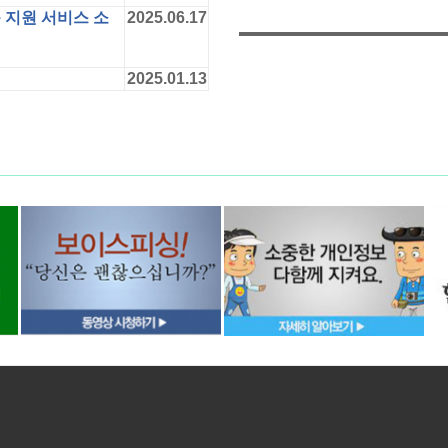
 지원 서비스 소
2025.06.17
2025.01.13