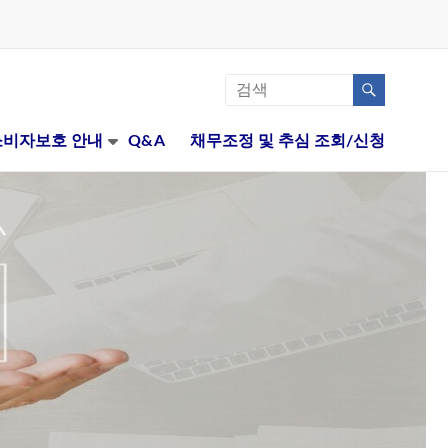
비자보호 안내
Q&A
채무조정 및 추심 조회/신청