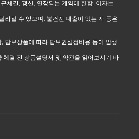
터 신규체결, 갱신, 연장되는 계약에 한함. 이자는
달라질 수 있으며, 불건전 대출이 있는 자 등은
단, 담보상품에 따라 담보권설정비용 등이 발생
 체결 전 상품설명서 및 약관을 읽어보시기 바