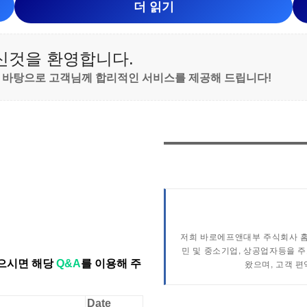
더 읽기
신것을 환영합니다.
 바탕으로 고객님께 합리적인 서비스를 제공해 드립니다!
저희 바로에프앤대부 주식회사 홈
민 및 중소기업, 상공업자등을 
있으시면 해당
Q&A
를 이용해 주
왔으며, 고객 
Date