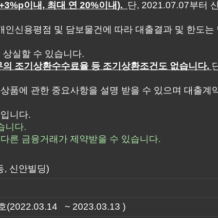
%p이내, 최대 연 20%이내).
단, 2021.07.07부
개인신용평점 및 담보물건에 따라 대출결과 및 한도는 
 상실할 수 있습니다.
채무의 조기상환수수료율 등 조기상환조건도 없습니다.
상품에 관한 중요사항을 설명 받을 수 있으며 대출계약
입니다.
습니다.
다른 금융거래가 제약받을 수 있습니다.
동, 신안빌딩)
2.03.14 ~ 2023.03.13 )