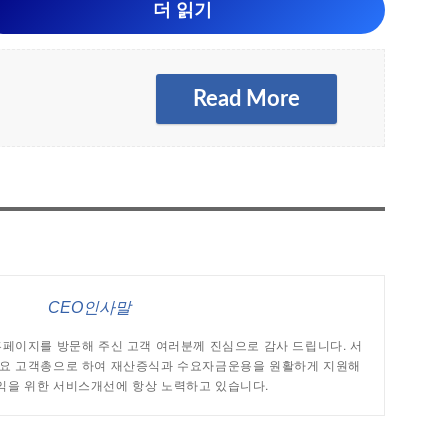
더 읽기
Read More
CEO인사말
페이지를 방문해 주신 고객 여러분께 진심으로 감사 드립니다. 서
주요 고객총으로 하여 재산증식과 수요자금운용을 원활하게 지원해
편익을 위한 서비스개선에 항상 노력하고 있습니다.