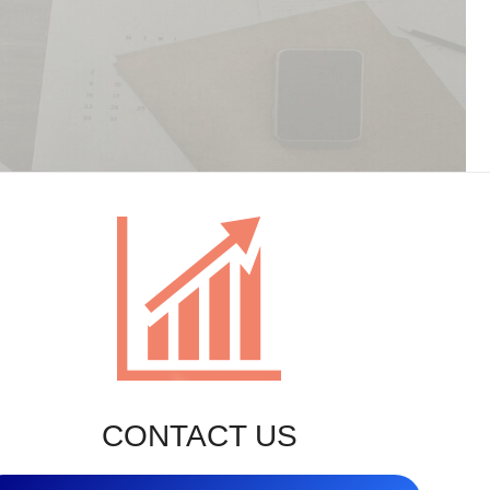
CONTACT US