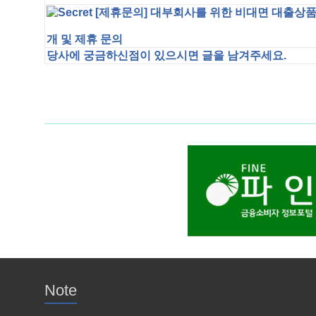
[제휴문의] 대부회사를 위한 비대면 대출상품
개 및 제휴 문의
당사에 궁금하신점이 있으시면 글을 남겨주세요.
Note