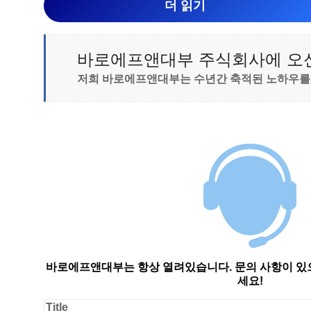
더 읽기
바로에프앤대부 주식회사에 오
저희 바로에프앤대부는 수년간 축적된 노하우를
바로에프앤대부는 항상 열려있습니다. 문의 사항이 
세요!
Title