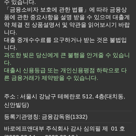
수 있습니다.
「금융소비자 보호에 관한 법률」에 따라 금융상
품에 관한 중요사항을 설명 받을 수 있으며 대출계
약 체결 전 상품설명서 및 약관을 읽어보시기 바랍
니다.
대출 중개수수료를 요구하거나 받는 것은 불법입
니다.
과도한 빚은 당신에게 큰 불행을 안겨줄 수 있습니
다.
대출시 신용등급 또는 개인신용평점 하락으로 다
른 금융거래가 제약받을 수 있습니다.
주소 : 서울시 강남구 테헤란로 512, 4층(대치동,
신안빌딩)
등록기관명칭: 금융감독원(1332)
바로에프앤대부 주식회사 감사 심의필 제 01 호