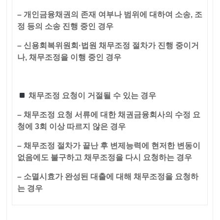
– 개인금융채권의 존재 여부나 범위에 대하여 소송, 조
정 등의 소송 진행 중인 경우
– 신용회복위원회·법원 채무조정 절차가 진행 중이거
나, 채무조정을 이행 중인 경우
채무조정 요청이 거절될 수 있는 경우
– 채무조정 요청 서류에 대한 채권금융회사의 수정 요
청에 3회 이상 따르지 않은 경우
– 채무조정 절차가 끝난 후 변제능력에 현저한 변동이
없음에도 불구하고 채무조정을 다시 요청하는 경우
– 소멸시효가 완성된 대출에 대해 채무조정을 요청하
는 경우