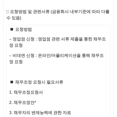
□
요청방법 및 관련서류
(금융회사 내부기준에 따라 다를
수 있음)
요청방법
– 영업점 신청 : 영업점 관련 서류 제출을 통한 채무조
정 요청
– 비대면 신청 : 온라인/어플리케이션을 통해 채무조
정 요청
채무조정 요청시 필요서류
1. 채무조정요청서
2. 채무조정안*
3. 채무자의 변제능력에 관한 자료