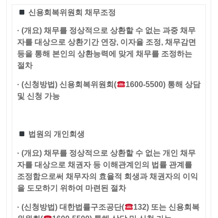
신용회복위원회 채무조정
· (개요) 채무를 정상적으로 상환할 수 없는 과중 채무
자를 대상으로 상환기간 연장, 이자율 조정, 채무감면
등을 통해 본인의 상환능력에 맞게 채무를 조정하는
절차
· (신청방법) 신용회복위원회(
1600-5500) 통해 상담
및 신청 가능
법원의 개인회생
· (개요) 채무를 정상적으로 상환할 수 없는 개인 채무
자를 대상으로 채권자 등 이해관계인의 법률 관계를
조정함으로써 채무자의 효율적 회생과 채권자의 이익
을 도모하기 위하여 마련된 절차
· (신청방법) 대한법률구조공단(
132) 또는 신용회복