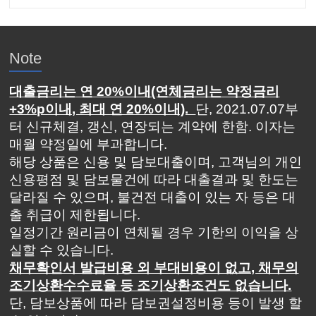
Note
대출금리는 연 20%이내(연체금리는 약정금리
+3%p이내, 최대 연 20%이내).
단, 2021.07.07부
터 신규체결, 갱신, 연장되는 계약에 한함. 이자는
매월 약정일에 부과합니다.
해당 상품은 신용 및 담보대출이며, 고객님의 개인
신용평점 및 담보물건에 따라 대출결과 및 한도는
달라질 수 있으며, 불건전 대출이 있는 자 등은 대
출 취급이 제한됩니다.
일정기간 원리금이 연체될 경우 기한의 이익을 상
실할 수 있습니다.
채무확인서 발급비용 외 부대비용이 없고, 채무의
조기상환수수료율 등 조기상환조건도 없습니다.
단, 담보상품에 따라 담보권설정비용 등이 발생 할