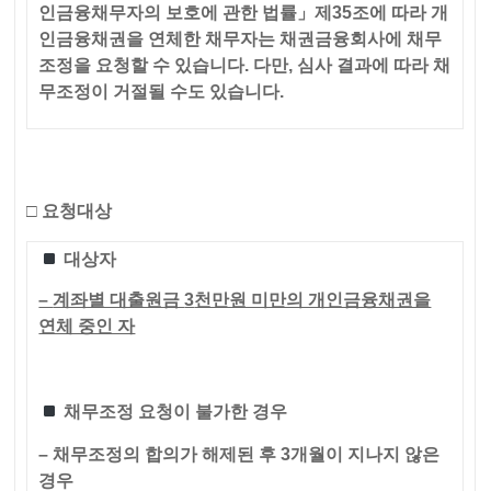
인금융채무자의 보호에 관한 법률」제35조에 따라 개
인금융채권을 연체한 채무자는 채권금융회사에 채무
조정을 요청할 수 있습니다. 다만, 심사 결과에 따라 채
무조정이 거절될 수도 있습니다.
□
요청대상
대상자
–
계좌별 대출원금
3
천만원 미만의 개인금융채권을
연체 중인 자
채무조정 요청이 불가한 경우
– 채무조정의 합의가 해제된 후 3개월이 지나지 않은
경우