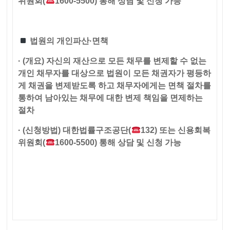
위원회(
1600-5500) 통해 상담 및 신청 가능
법원의 개인파산
·
면책
· (개요) 자신의 재산으로 모든 채무를 변제할 수 없는
개인 채무자를 대상으로 법원이 모든 채권자가 평등하
게 채권을 변제받도록 하고 채무자에게는 면책 절차를
통하여 남아있는 채무에 대한 변제 책임을 면제하는
절차
· (신청방법) 대한법률구조공단(
132) 또는 신용회복
위원회(
1600-5500) 통해 상담 및 신청 가능